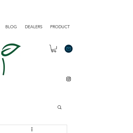
BLOG
DEALERS
PRODUCT