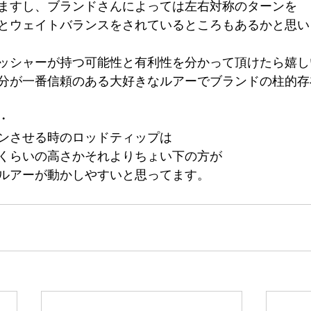
ますし、ブランドさんによっては左右対称のターンを
とウェイトバランスをされているところもあるかと思い
ッシャーが持つ可能性と有利性を分かって頂けたら嬉し
分が一番信頼のある大好きなルアーでブランドの柱的存
・
ンさせる時のロッドティップは
くらいの高さかそれよりちょい下の方が
ルアーが動かしやすいと思ってます。