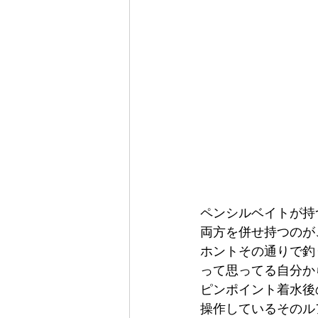
ペンシルベイトが持
両方を併せ持つのが
ホントその通りで釣
って思ってる自分か
ピンポイント着水後
操作しているそのル