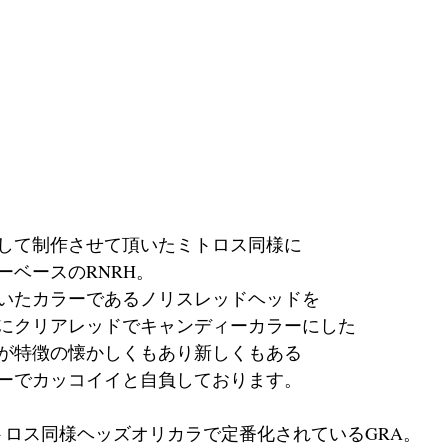
して制作させて頂いたミトロス同様に
ーベースのRNRH。
ていたカラーであるノリスレッドヘッドを
にクリアレッドでキャンディーカラーにした
が特徴の懐かしくもあり新しくもある
ーでカッコイイと自負しております。
トロス同様ヘッズオリカラで定番化されているGRA。