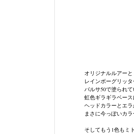
オリジナルルアーと
レインボーグリッタ
バルサ50で塗られ
虹色ギラギラベース
ヘッドカラーとエラ
まさに今っぽいカラ
そしてもう1色もミ