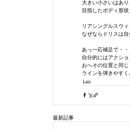
大きい小さいはあり
目指したボディ形状
リアシングルスウィ
なぜならドリスは自
あっ一応補足で・・
自分的にはアクショ
おへその位置と同じ
ラインを弾きやすく
Lure
最新記事