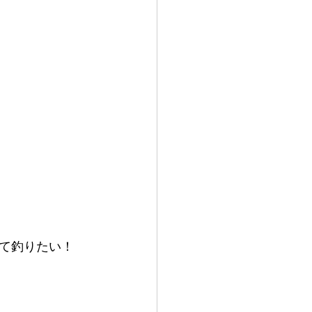
て釣りたい！