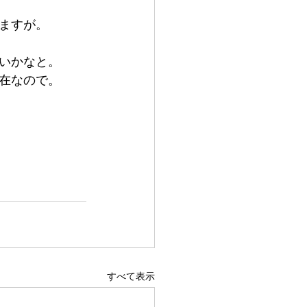
ますが。
いかなと。
在なので。
すべて表示