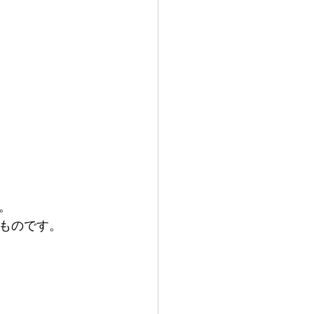
。
ものです。