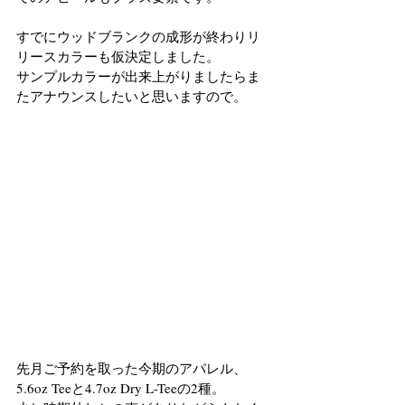
すでにウッドブランクの成形が終わりリ
リースカラーも仮決定しました。
サンプルカラーが出来上がりましたらま
たアナウンスしたいと思いますので。
先月ご予約を取った今期のアパレル、
5.6oz Teeと4.7oz Dry L-Teeの2種。